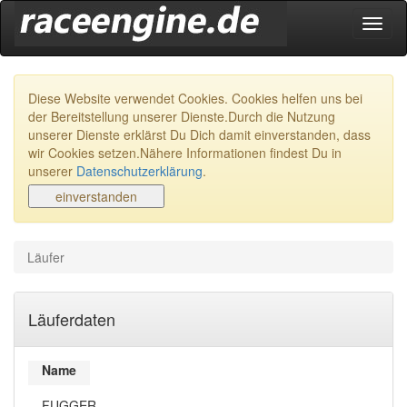
Navig
ein-/
Diese Website verwendet Cookies. Cookies helfen uns bei
der Bereitstellung unserer Dienste.Durch die Nutzung
unserer Dienste erklärst Du Dich damit einverstanden, dass
wir Cookies setzen.Nähere Informationen findest Du in
unserer
Datenschutzerklärung
.
Läufer
Läuferdaten
Name
FUGGER