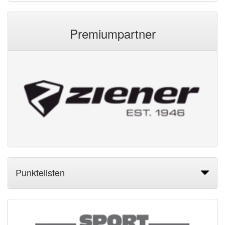
Premiumpartner
Punktelisten