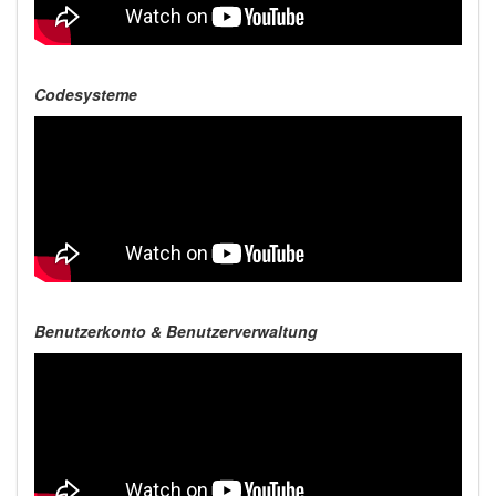
Codesysteme
Benutzerkonto & Benutzerverwaltung