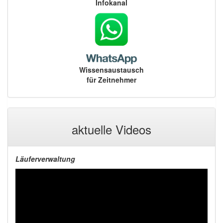
Infokanal
Wissensaustausch
für Zeitnehmer
aktuelle Videos
Läuferverwaltung