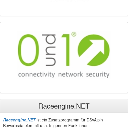
Raceengine.NET
Raceengine.NET
ist ein Zusatzprogramm für DSVAlpin
Bewerbsdateien mit u. a. folgenden Funktionen: