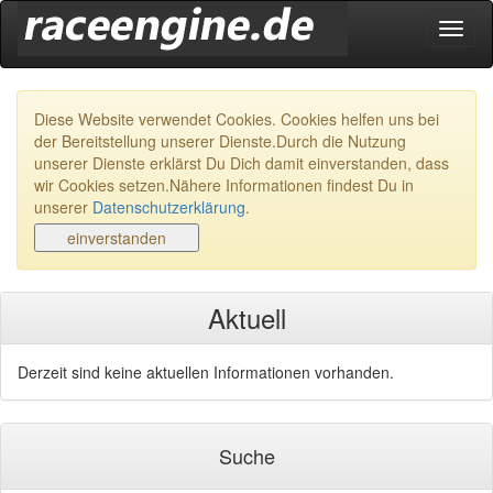
Navig
ein-/
Diese Website verwendet Cookies. Cookies helfen uns bei
der Bereitstellung unserer Dienste.Durch die Nutzung
unserer Dienste erklärst Du Dich damit einverstanden, dass
wir Cookies setzen.Nähere Informationen findest Du in
unserer
Datenschutzerklärung
.
Aktuell
Derzeit sind keine aktuellen Informationen vorhanden.
Suche