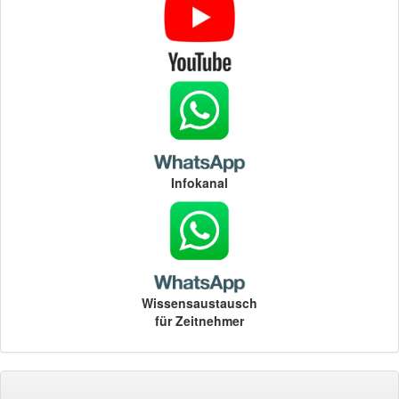
Infokanal
Wissensaustausch
für Zeitnehmer