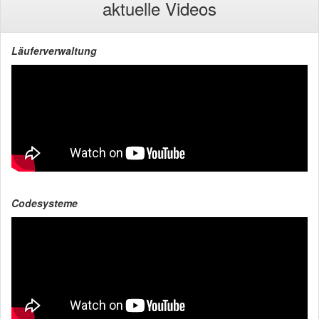
aktuelle Videos
Läuferverwaltung
Codesysteme