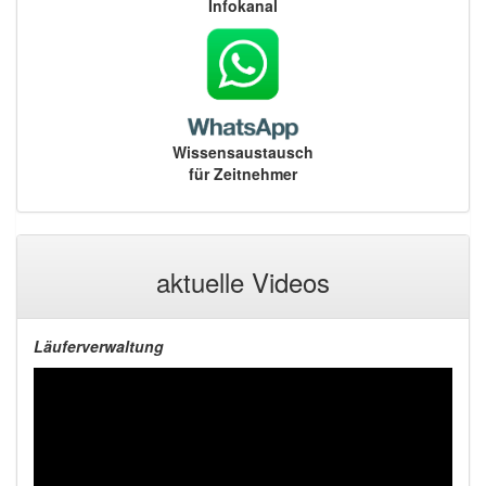
Infokanal
Wissensaustausch
für Zeitnehmer
aktuelle Videos
Läuferverwaltung