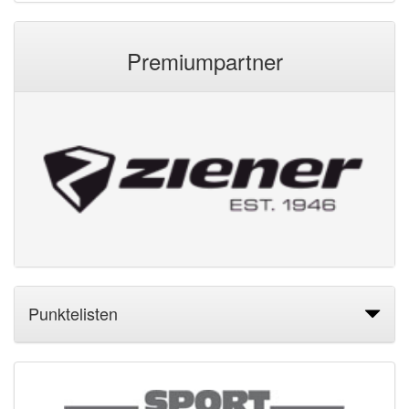
Premiumpartner
Punktelisten