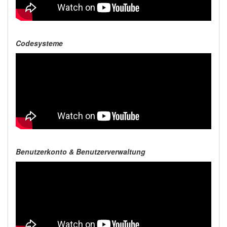
Codesysteme
Benutzerkonto & Benutzerverwaltung