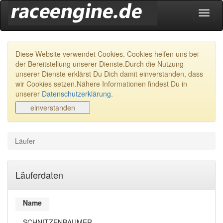
Navig
ein-/
Diese Website verwendet Cookies. Cookies helfen uns bei
der Bereitstellung unserer Dienste.Durch die Nutzung
unserer Dienste erklärst Du Dich damit einverstanden, dass
wir Cookies setzen.Nähere Informationen findest Du in
unserer
Datenschutzerklärung
.
Läufer
Läuferdaten
Name
SCHNITZENBAUMER