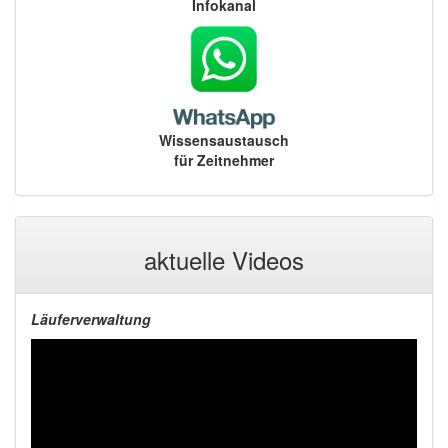
Infokanal
Wissensaustausch
für Zeitnehmer
aktuelle Videos
Läuferverwaltung