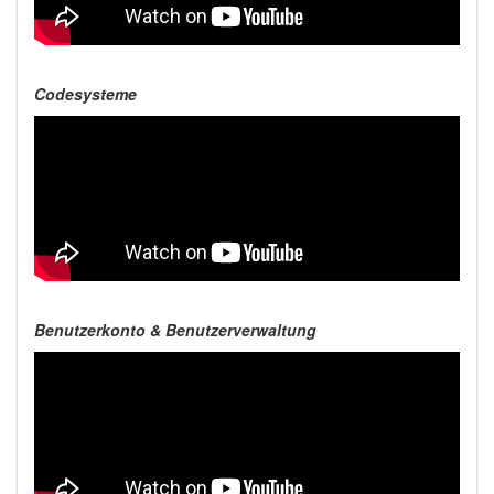
Codesysteme
Benutzerkonto & Benutzerverwaltung