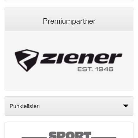
Premiumpartner
Punktelisten