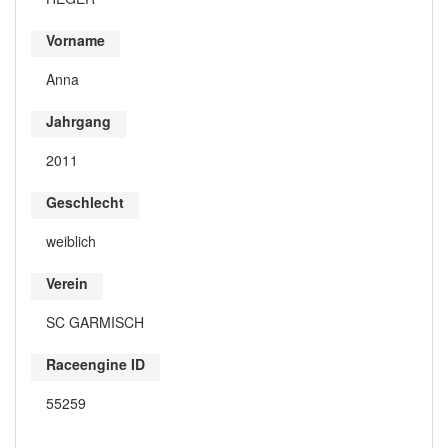
Vorname
Anna
Jahrgang
2011
Geschlecht
weiblich
Verein
SC GARMISCH
Raceengine ID
55259