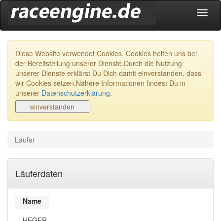
Navig
ein-/
Diese Website verwendet Cookies. Cookies helfen uns bei
der Bereitstellung unserer Dienste.Durch die Nutzung
unserer Dienste erklärst Du Dich damit einverstanden, dass
wir Cookies setzen.Nähere Informationen findest Du in
unserer
Datenschutzerklärung
.
Läufer
Läuferdaten
Name
HEGER