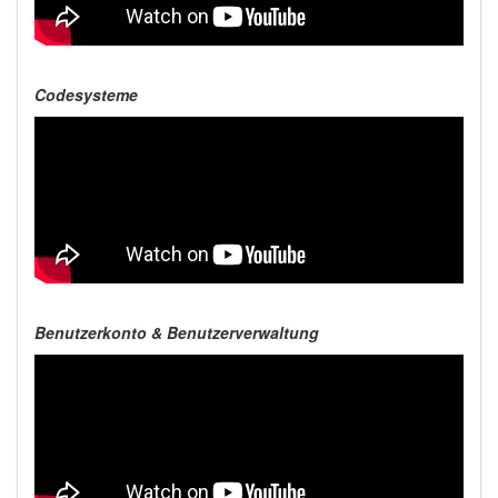
Codesysteme
Benutzerkonto & Benutzerverwaltung