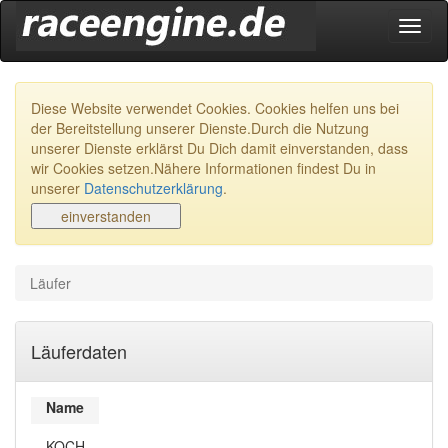
Navig
ein-/
Diese Website verwendet Cookies. Cookies helfen uns bei
der Bereitstellung unserer Dienste.Durch die Nutzung
unserer Dienste erklärst Du Dich damit einverstanden, dass
wir Cookies setzen.Nähere Informationen findest Du in
unserer
Datenschutzerklärung
.
Läufer
Läuferdaten
Name
KOCH