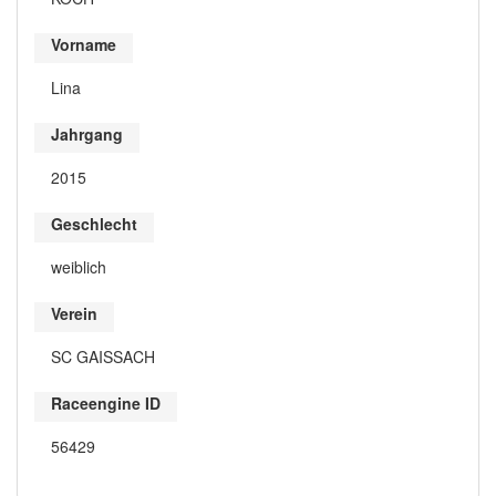
Vorname
Lina
Jahrgang
2015
Geschlecht
weiblich
Verein
SC GAISSACH
Raceengine ID
56429