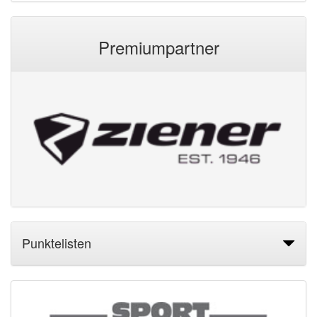
Premiumpartner
Punktelisten