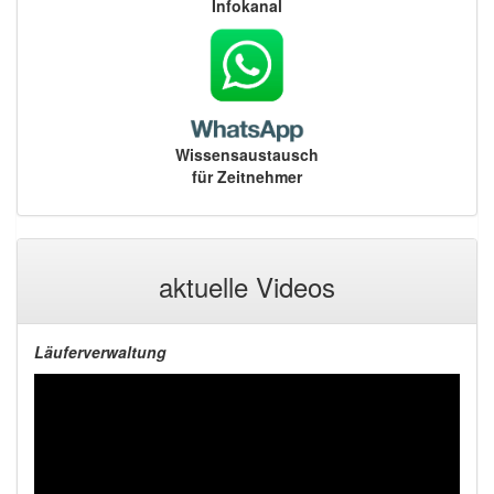
Infokanal
Wissensaustausch
für Zeitnehmer
aktuelle Videos
Läuferverwaltung