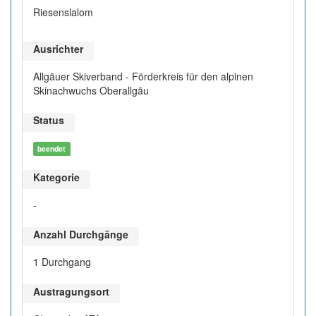
Riesenslalom
Ausrichter
Allgäuer Skiverband - Förderkreis für den alpinen
Skinachwuchs Oberallgäu
Status
beendet
Kategorie
-
Anzahl Durchgänge
1 Durchgang
Austragungsort