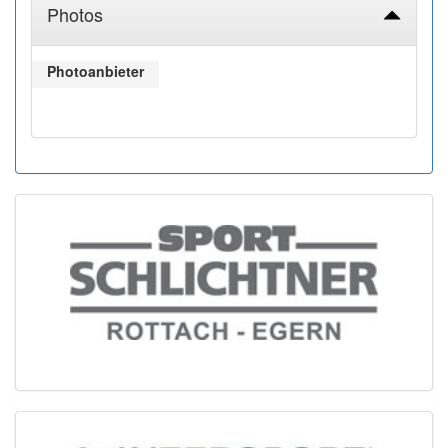
Photos
Photoanbieter