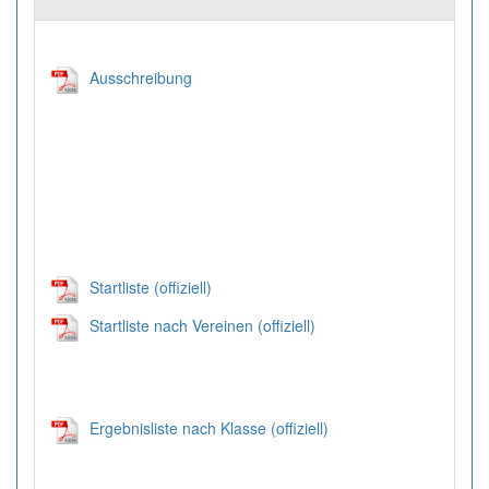
Ausschreibung
Startliste (offiziell)
Startliste nach Vereinen (offiziell)
Ergebnisliste nach Klasse (offiziell)