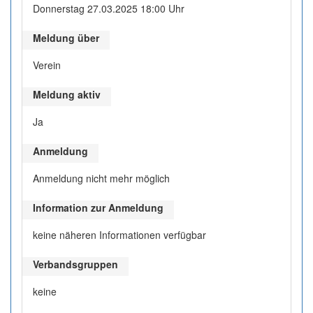
Donnerstag 27.03.2025 18:00 Uhr
Meldung über
Verein
Meldung aktiv
Ja
Anmeldung
Anmeldung nicht mehr möglich
Information zur Anmeldung
keine näheren Informationen verfügbar
Verbandsgruppen
keine