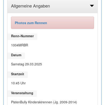
Allgemeine Angaben
Photos zum Rennen
Renn-Nummer
1004MRBR
Datum
Samstag 29.03.2025
Startzeit
10:45 Uhr
Veranstaltung
PistenBully Kinderskirennen (Jg. 2009-2014)