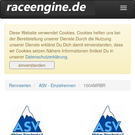
Navig
ein-/
Diese Website verwendet Cookies. Cookies helfen uns bei
der Bereitstellung unserer Dienste.Durch die Nutzung
unserer Dienste erklärst Du Dich damit einverstanden, dass
wir Cookies setzen.Nähere Informationen findest Du in
unserer
Datenschutzerklärung
.
Rennserien
ASV - Einzelrennen
1004MRBR