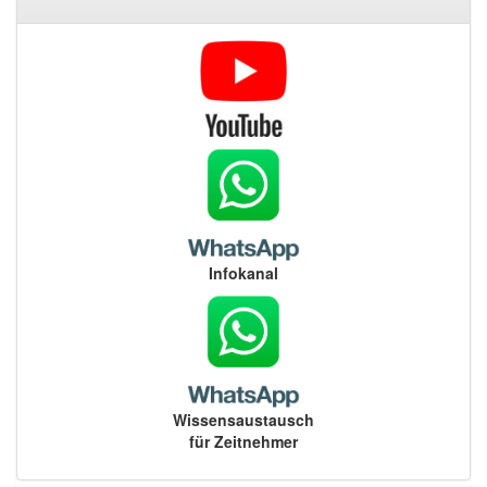
Infokanal
Wissensaustausch
für Zeitnehmer