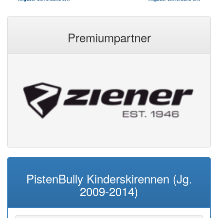
Premiumpartner
PistenBully Kinderskirennen (Jg.
2009-2014)