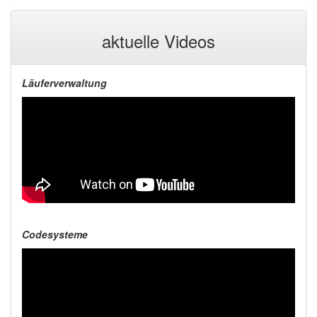
aktuelle Videos
Läuferverwaltung
Codesysteme