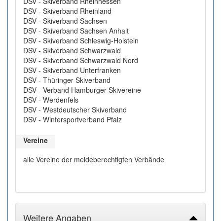
DSV - Skiverband Rheinhessen
DSV - Skiverband Rheinland
DSV - Skiverband Sachsen
DSV - Skiverband Sachsen Anhalt
DSV - Skiverband Schleswig-Holstein
DSV - Skiverband Schwarzwald
DSV - Skiverband Schwarzwald Nord
DSV - Skiverband Unterfranken
DSV - Thüringer Skiverband
DSV - Verband Hamburger Skivereine
DSV - Werdenfels
DSV - Westdeutscher Skiverband
DSV - Wintersportverband Pfalz
Vereine
alle Vereine der meldeberechtigten Verbände
Weitere Angaben