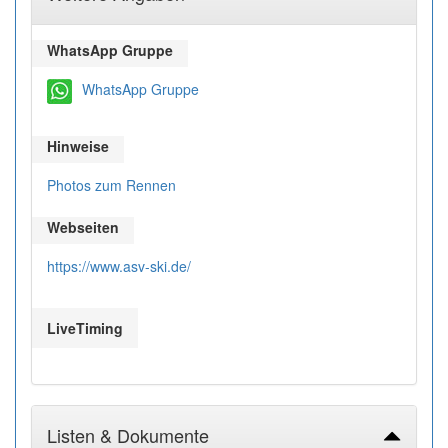
WhatsApp Gruppe
WhatsApp Gruppe
Hinweise
Photos zum Rennen
Webseiten
https://www.asv-ski.de/
LiveTiming
Listen & Dokumente