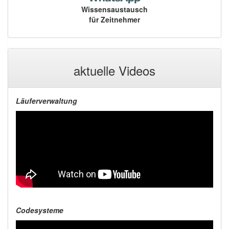
Wissensaustausch
für Zeitnehmer
aktuelle Videos
Läuferverwaltung
Codesysteme