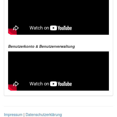
Benutzerkonto & Benutzerverwaltung
Impressum
|
Datenschutzerklärung