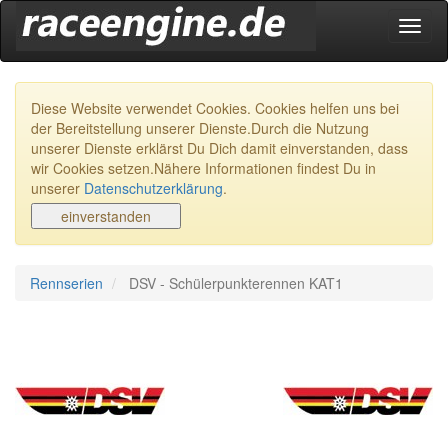
Navig
ein-/
Diese Website verwendet Cookies. Cookies helfen uns bei
der Bereitstellung unserer Dienste.Durch die Nutzung
unserer Dienste erklärst Du Dich damit einverstanden, dass
wir Cookies setzen.Nähere Informationen findest Du in
unserer
Datenschutzerklärung
.
Rennserien
DSV - Schülerpunkterennen KAT1