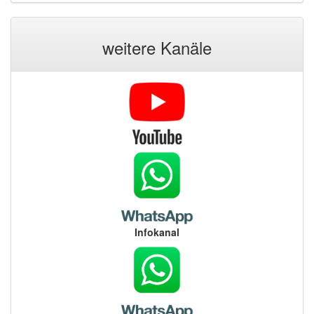
weitere Kanäle
Infokanal