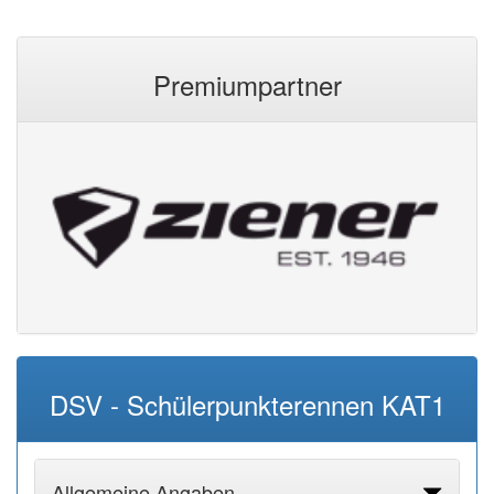
Premiumpartner
DSV - Schülerpunkterennen KAT1
Allgemeine Angaben