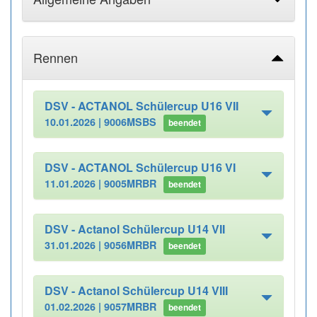
Rennen
DSV - ACTANOL Schülercup U16 VII
10.01.2026 |
9006MSBS
beendet
DSV - ACTANOL Schülercup U16 VI
11.01.2026 |
9005MRBR
beendet
DSV - Actanol Schülercup U14 VII
31.01.2026 |
9056MRBR
beendet
DSV - Actanol Schülercup U14 VIII
01.02.2026 |
9057MRBR
beendet