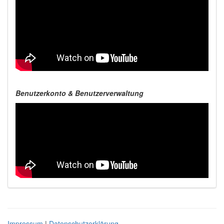
Benutzerkonto & Benutzerverwaltung
Impressum
|
Datenschutzerklärung