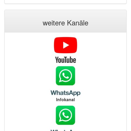
weitere Kanäle
Infokanal