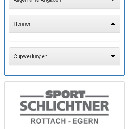
Rennen
Cupwertungen