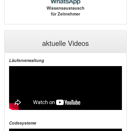
Wissensaustausch
für Zeitnehmer
aktuelle Videos
Läuferverwaltung
Codesysteme