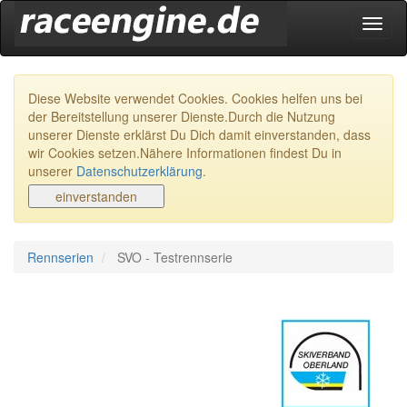
Navig
ein-/
Diese Website verwendet Cookies. Cookies helfen uns bei
der Bereitstellung unserer Dienste.Durch die Nutzung
unserer Dienste erklärst Du Dich damit einverstanden, dass
wir Cookies setzen.Nähere Informationen findest Du in
unserer
Datenschutzerklärung
.
Rennserien
SVO - Testrennserie